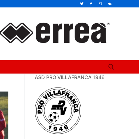
ASD PRO VILLAFRANCA 1946
Cerca: