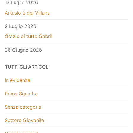
17 Luglio 2026
Artusio è dei Villans
2 Luglio 2026
Grazie di tutto Gabri!
26 Giugno 2026
TUTTI GLI ARTICOLI
In evidenza
Prima Squadra
Senza categoria
Settore Giovanile