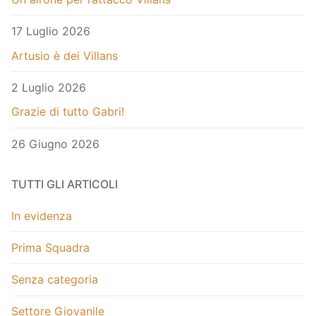
17 Luglio 2026
Artusio è dei Villans
2 Luglio 2026
Grazie di tutto Gabri!
26 Giugno 2026
TUTTI GLI ARTICOLI
In evidenza
Prima Squadra
Senza categoria
Settore Giovanile