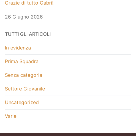
Grazie di tutto Gabri!
26 Giugno 2026
TUTTI GLI ARTICOLI
In evidenza
Prima Squadra
Senza categoria
Settore Giovanile
Uncategorized
Varie