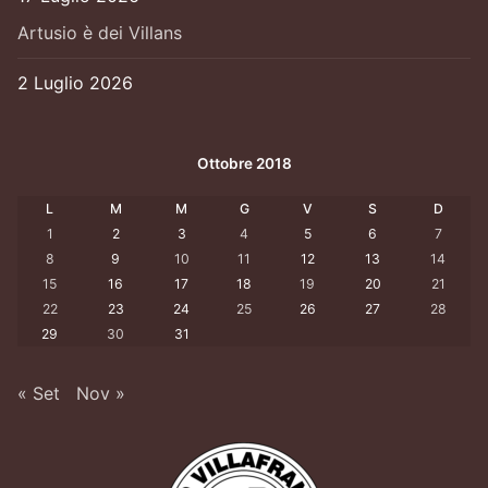
Artusio è dei Villans
2 Luglio 2026
Ottobre 2018
L
M
M
G
V
S
D
1
2
3
4
5
6
7
8
9
10
11
12
13
14
15
16
17
18
19
20
21
22
23
24
25
26
27
28
29
30
31
« Set
Nov »