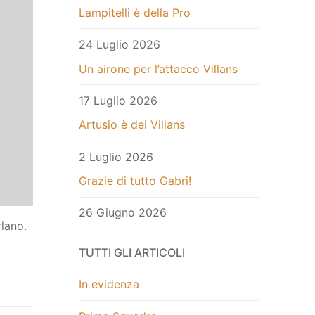
Lampitelli è della Pro
24 Luglio 2026
Un airone per l’attacco Villans
17 Luglio 2026
Artusio è dei Villans
2 Luglio 2026
Grazie di tutto Gabri!
26 Giugno 2026
rlano.
TUTTI GLI ARTICOLI
In evidenza