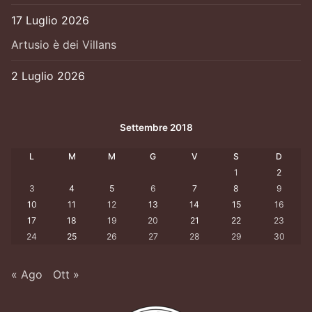
17 Luglio 2026
Artusio è dei Villans
2 Luglio 2026
Settembre 2018
L
M
M
G
V
S
D
1
2
3
4
5
6
7
8
9
10
11
12
13
14
15
16
17
18
19
20
21
22
23
24
25
26
27
28
29
30
« Ago
Ott »