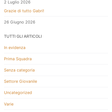
2 Luglio 2026
Grazie di tutto Gabri!
26 Giugno 2026
TUTTI GLI ARTICOLI
In evidenza
Prima Squadra
Senza categoria
Settore Giovanile
Uncategorized
Varie