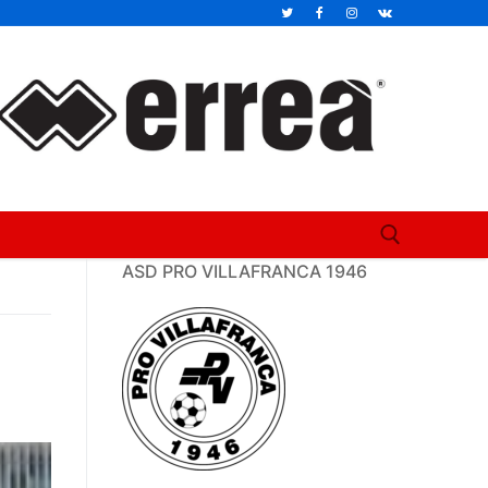
ASD PRO VILLAFRANCA 1946
Cerca: