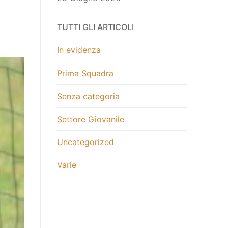
TUTTI GLI ARTICOLI
In evidenza
Prima Squadra
Senza categoria
Settore Giovanile
Uncategorized
Varie